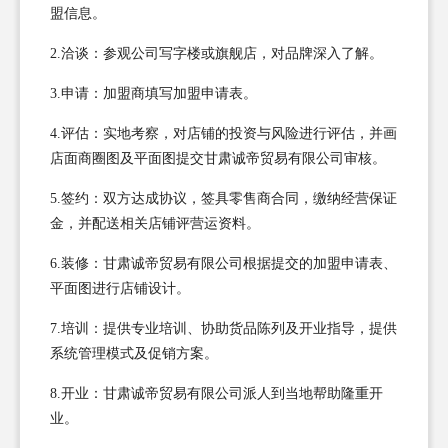
盟信息。
2.洽谈：参观公司写字楼或旗舰店，对品牌深入了解。
3.申请：加盟商填写加盟申请表。
4.评估：实地考察，对店铺的投资与风险进行评估，并画
店面商圈图及平面图提交甘肃诚帝贸易有限公司审核。
5.签约：双方达成协议，签具零售商合同，缴纳经营保证
金，并配送相关店铺评营运资料。
6.装修：甘肃诚帝贸易有限公司根据提交的加盟申请表、
平面图进行店铺设计。
7.培训：提供专业培训、协助货品陈列及开业指导，提供
系统管理模式及促销方案。
8.开业：甘肃诚帝贸易有限公司派人到当地帮助隆重开
业。