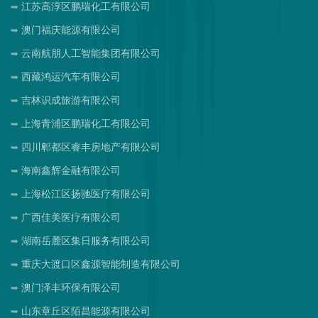
江苏高淳区鹏瑞化工有限公司
澳门福庆能源有限公司
云南航朋人工智能集团有限公司
西藏鸿运汽车有限公司
吉林识成旅游有限公司
上海青浦区鹏瑞化工有限公司
四川郫都区睿丰房地产有限公司
海南鑫辉金融有限公司
上海松江区扬驰医疗有限公司
广西佳美医疗有限公司
湖南岳麓区集日服务有限公司
重庆大渡口区鑫源智能制造有限公司
澳门泽丰环保有限公司
山东章丘区陌昌能源有限公司