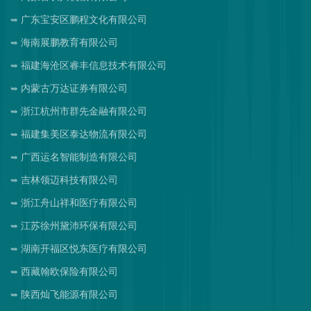
广东宝安区鹏程文化有限公司
海南展鹏教育有限公司
福建海沧区睿丰信息技术有限公司
内蒙古万达证券有限公司
浙江杭州市群先金融有限公司
福建集美区泰达物流有限公司
广西运名智能制造有限公司
吉林领迈科技有限公司
浙江舟山祥和医疗有限公司
江苏徐州黛沛环保有限公司
湖南开福区悦东医疗有限公司
西藏翰欧保险有限公司
陕西灿飞能源有限公司