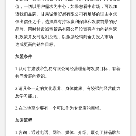
值，一切以用户需求为中心，如果您看中市场，可以加
盟我们品牌。甘肃诚帝贸易有限公司有足够的理由令您
伸出信任之手，选择具有持续赢利保障和发展前景的好
品牌。同时甘肃诚帝贸易有限公司设置强有力的销售返
利政策并及时返利兑现，以激励经销商全力投入市场，
达成更高的销售目标。
加盟条件
1.认可甘肃诚帝贸易有限公司经营理念与发展目标，有着
共同发展的意识。
2.请具备一定的文化素养、身体健康、有较强的经营能力
及学习能力。
3.在当地至少要有一个可以作为专卖店的商铺。
加盟流程
1.咨询：通过电话、网络、媒体、介绍、展会了解品牌加