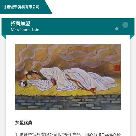
甘肃诚帝贸易有限公司
招商加盟
Merchants Join
加盟优势
甘肃诚帝贸易有限公司以“专注产品，用心服务”为核心价