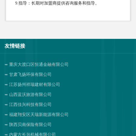
9.指导：长期对加盟商提供咨询服务和指导。
友情链接
重庆大渡口区恒通金融有限公司
甘肃飞扬环保有限公司
江苏扬州祥瑞建材有限公司
山西蓝沃旅游有限公司
江西佳兴科技有限公司
福建翔安区天瑞新能源有限公司
陕西贝南保险有限公司
内蒙古长兴机械有限公司